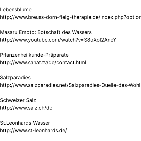
Lebensblume
http://www.breuss-dorn-fleig-therapie.de/index.php?op
Masaru Emoto: Botschaft des Wassers
http://www.youtube.com/watch?v=S8oXol2AneY
Pflanzenheilkunde-Präparate
http://www.sanat.tv/de/contact.html
Salzparadies
http://www.salzparadies.net/Salzparadies-Quelle-des-Wohl
Schweizer Salz
http://www.salz.ch/de
St.Leonhards-Wasser
http://www.st-leonhards.de/