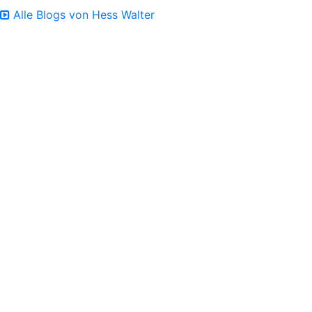
Alle Blogs von Hess Walter