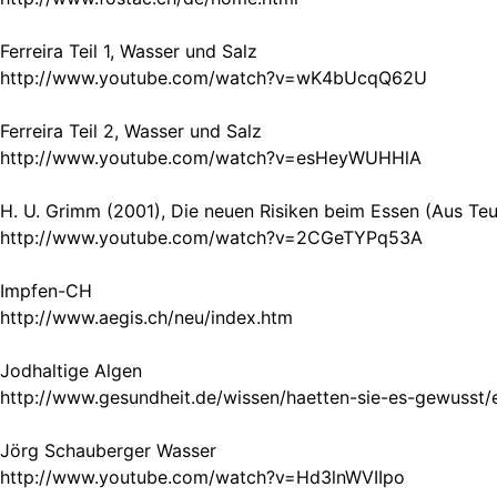
Ferreira Teil 1, Wasser und Salz
http://www.youtube.com/watch?v=wK4bUcqQ62U
Ferreira Teil 2, Wasser und Salz
http://www.youtube.com/watch?v=esHeyWUHHlA
H. U. Grimm (2001), Die neuen Risiken beim Essen (Aus Teu
http://www.youtube.com/watch?v=2CGeTYPq53A
Impfen-CH
http://www.aegis.ch/neu/index.htm
Jodhaltige Algen
http://www.gesundheit.de/wissen/haetten-sie-es-gewusst/
Jörg Schauberger Wasser
http://www.youtube.com/watch?v=Hd3lnWVIIpo