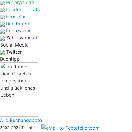
Bildergalerie
Länderporträts
Feng Shui
Rundbriefe
Impressum
Schlossportal
Social Media
Twitter
Buchtipp
Alle Buchangebote
2002-2021 Textatelier