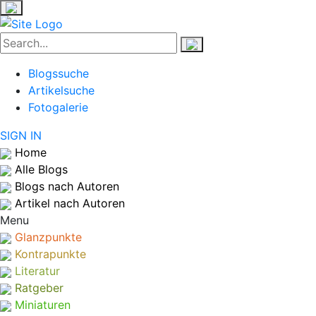
Blogssuche
Artikelsuche
Fotogalerie
SIGN IN
Home
Alle Blogs
Blogs nach Autoren
Artikel nach Autoren
Menu
Glanzpunkte
Kontrapunkte
Literatur
Ratgeber
Miniaturen