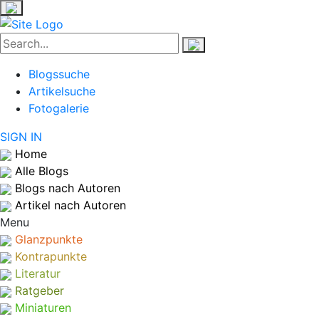
Blogssuche
Artikelsuche
Fotogalerie
SIGN IN
Home
Alle Blogs
Blogs nach Autoren
Artikel nach Autoren
Menu
Glanzpunkte
Kontrapunkte
Literatur
Ratgeber
Miniaturen