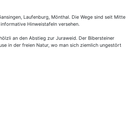
Gansingen, Laufenburg, Mönthal. Die Wege sind seit Mitte
informative Hinweistafeln versehen.
lzli an den Abstieg zur Juraweid. Der Bibersteiner
se in der freien Natur, wo man sich ziemlich ungestört