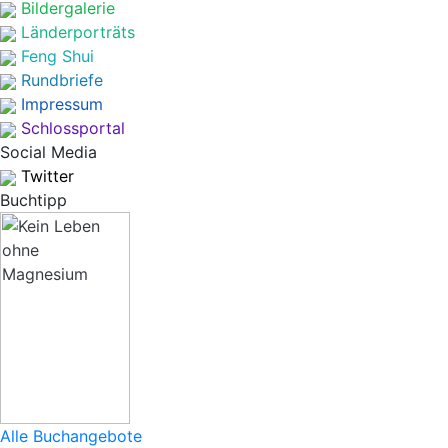
Bildergalerie
Länderporträts
Feng Shui
Rundbriefe
Impressum
Schlossportal
Social Media
Twitter
Buchtipp
Alle Buchangebote