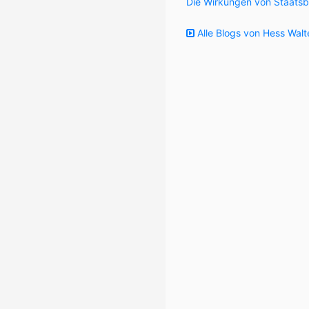
Die Wirkungen von Staatsb
Alle Blogs von Hess Walt