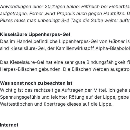
Anwendungen einer 20 %igen Salbe: Hilfreich bei Fieberbläs
aufgetragen. Ferner wirkt Propolis auch gegen Hautpilze.
Pilzes muss man unbedingt 3-4 Tage die Salbe weiter auft
Kieselsäure Lippenherpes-Gel
Das im Handel befindliche Lippenherpes-Gel von
Hübner
is
sind Kieselsäure-Gel, der Kamillenwirkstoff Alpha-Bisabolo
Das Kieselsäure-Gel hat eine sehr gute Bindungsfähigkeit 
Herpes-Bläschen gebunden. Die Bläschen werden ausgetroc
Was sonst noch zu beachten ist
Wichtig ist das rechtzeitige Auftragen der Mittel. Ich gehe
Spannungsgefühls und leichter Rötung auf der Lippe, gebe
Wattestäbchen und übertrage dieses auf die Lippe.
Internet