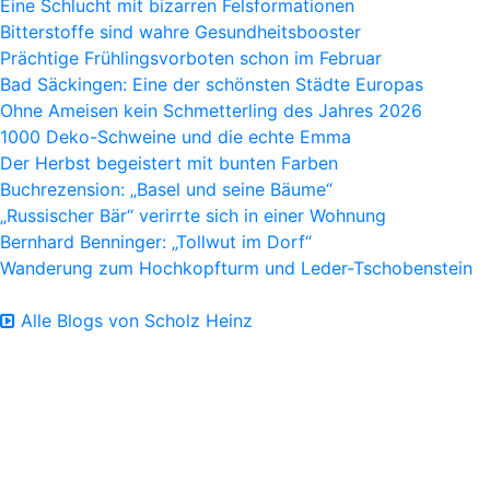
Eine Schlucht mit bizarren Felsformationen
Bitterstoffe sind wahre Gesundheitsbooster
Prächtige Frühlingsvorboten schon im Februar
Bad Säckingen: Eine der schönsten Städte Europas
Ohne Ameisen kein Schmetterling des Jahres 2026
1000 Deko-Schweine und die echte Emma
Der Herbst begeistert mit bunten Farben
Buchrezension: „Basel und seine Bäume“
„Russischer Bär“ verirrte sich in einer Wohnung
Bernhard Benninger: „Tollwut im Dorf“
Wanderung zum Hochkopfturm und Leder-Tschobenstein
Alle Blogs von Scholz Heinz