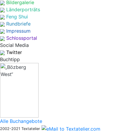
Bildergalerie
Länderporträts
Feng Shui
Rundbriefe
Impressum
Schlossportal
Social Media
Twitter
Buchtipp
Alle Buchangebote
2002-2021 Textatelier