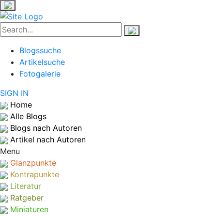
Blogssuche
Artikelsuche
Fotogalerie
SIGN IN
Home
Alle Blogs
Blogs nach Autoren
Artikel nach Autoren
Menu
Glanzpunkte
Kontrapunkte
Literatur
Ratgeber
Miniaturen