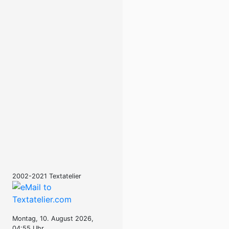
2002-2021 Textatelier
Montag, 10. August 2026,
04:55 Uhr