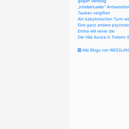
gegen Venedig
„Intellektueller“ Antisemiti
Tauben vergiften
Am babylonischen Turm wi
Eine ganz andere psycholo
Emina will never die
Die Villa Aurora in Trsteno 
Alle Blogs von WESSLING