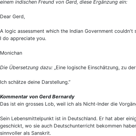
einem indischen Freund von Gerd, diese Ergänzung ein:
Dear Gerd,
A logic assessment which the Indian Government couldn't 
I do appreciate you.
Monichan
Die Übersetzung dazu:
„Eine logische Einschätzung, zu der
Ich schätze deine Darstellung.”
Kommentar von Gerd Bernardy
Das ist ein grosses Lob, weil ich als Nicht-Inder die Vorgä
Sein Lebensmittelpunkt ist in Deutschland. Er hat aber einig
geschickt, wo sie auch Deutschunterricht bekommen haben.
sinnvoller als Sanskrit.