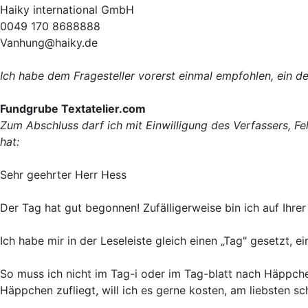
Haiky international GmbH
0049 170 8688888
Vanhung@haiky.de
Ich habe dem Fragesteller vorerst einmal empfohlen, ein 
Fundgrube Textatelier.com
Zum Abschluss darf ich mit Einwilligung des Verfassers, Fel
hat:
Sehr geehrter Herr Hess
Der Tag hat gut begonnen! Zufälligerweise bin ich auf Ihre
Ich habe mir in der Leseleiste gleich einen „Tag" gesetzt, 
So muss ich nicht im Tag-i oder im Tag-blatt nach Häppche
Häppchen zufliegt, will ich es gerne kosten, am liebsten s