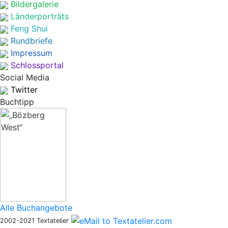
Bildergalerie
Länderporträts
Feng Shui
Rundbriefe
Impressum
Schlossportal
Social Media
Twitter
Buchtipp
Alle Buchangebote
2002-2021 Textatelier