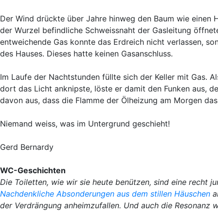
Der Wind drückte über Jahre hinweg den Baum wie einen He
der Wurzel befindliche Schweissnaht der Gasleitung öffne
entweichende Gas konnte das Erdreich nicht verlassen, son
des Hauses. Dieses hatte keinen Gasanschluss.
Im Laufe der Nachtstunden füllte sich der Keller mit Gas. 
dort das Licht anknipste, löste er damit den Funken aus, d
davon aus, dass die Flamme der Ölheizung am Morgen das
Niemand weiss, was im Untergrund geschieht!
Gerd Bernardy
WC-Geschichten
Die Toiletten, wie wir sie heute benützen, sind eine recht 
Nachdenkliche Absonderungen aus dem stillen Häuschen
a
der Verdrängung anheimzufallen. Und auch die Resonanz w