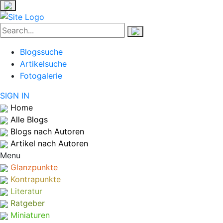
Blogssuche
Artikelsuche
Fotogalerie
SIGN IN
Home
Alle Blogs
Blogs nach Autoren
Artikel nach Autoren
Menu
Glanzpunkte
Kontrapunkte
Literatur
Ratgeber
Miniaturen