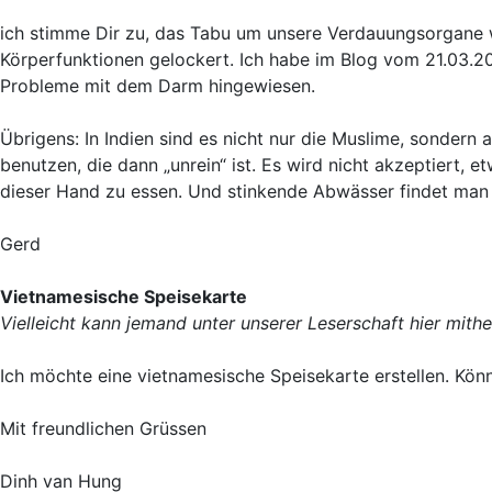
ich stimme Dir zu, das Tabu um unsere Verdauungsorgane w
Körperfunktionen gelockert. Ich habe im Blog vom 21.03.20
Probleme mit dem Darm hingewiesen.
Übrigens: In Indien sind es nicht nur die Muslime, sondern
benutzen, die dann „unrein“ ist. Es wird nicht akzeptiert,
dieser Hand zu essen. Und stinkende Abwässer findet man i
Gerd
Vietnamesische Speisekarte
Vielleicht kann jemand unter unserer Leserschaft hier mithe
Ich möchte eine vietnamesische Speisekarte erstellen. Könn
Mit freundlichen Grüssen
Dinh van Hung