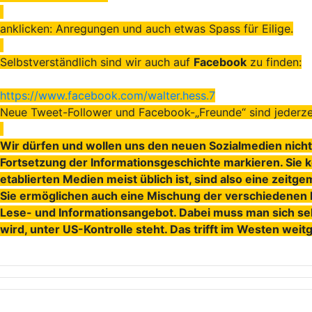
anklicken: Anregungen und auch etwas Spass für Eilige.
Selbstverständlich sind wir auch auf
Facebook
zu finden:
https://www.facebook.com/walter.hess.7
Neue Tweet-Follower und Facebook-„Freunde“ sind jederze
Wir dürfen und wollen uns den neuen Sozialmedien nicht 
Fortsetzung der Informationsgeschichte markieren. Sie k
etablierten Medien meist üblich ist, sind also eine zeitg
Sie ermöglichen auch eine Mischung der verschiedenen
Lese- und Informationsangebot. Dabei muss man sich selbs
wird, unter US-Kontrolle steht. Das trifft im Westen we