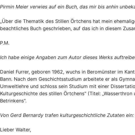
Pirmin Meier verwies auf ein Buch, das mir bis anhin unbek
„Über die Thematik des Stillen Örtchens hat mein ehemaliger
beachtliches Buch geschrieben, auf das ich in diesem Zu
P.M.
Ich habe einige Angaben zum Autor dieses Werks auftreibe
Daniel Furrer, geboren 1962, wuchs in Beromünster im Kanto
Bann. Nach dem Geschichtsstudium arbeitete er als Gymnasi
Umweltlehre und schloss sein Studium mit einer Dissertation 
Kulturgeschichte des stillen Örtchens" (Titel: „Wasserthro
Betrinkens".
Von Gerd Bernardy trafen kulturgeschichtliche Zutaten ein:
Lieber Walter,