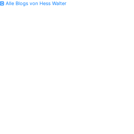
Alle Blogs von Hess Walter