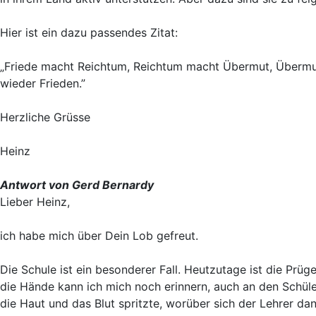
Hier ist ein dazu passendes Zitat:
„Friede macht Reichtum, Reichtum macht Übermut, Übermut
wieder Frieden.”
Herzliche Grüsse
Heinz
Antwort von Gerd Bernardy
Lieber Heinz,
ich habe mich über Dein Lob gefreut.
Die Schule ist ein besonderer Fall. Heutzutage ist die Prü
die Hände kann ich mich noch erinnern, auch an den Schüler
die Haut und das Blut spritzte, worüber sich der Lehrer da