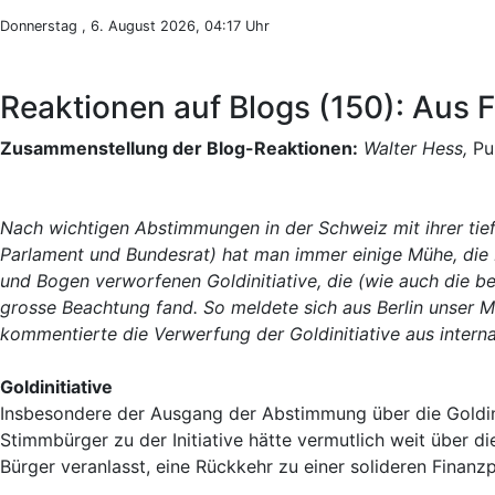
Donnerstag , 6. August 2026, 04:17 Uhr
Reaktionen auf Blogs (150): Aus
Zusammenstellung der Blog-Reaktionen:
Walter Hess,
Pub
Nach wichtigen Abstimmungen in der Schweiz mit ihrer tie
Parlament und Bundesrat) hat man immer einige Mühe, die R
und Bogen verworfenen Goldinitiative, die (wie auch die 
grosse Beachtung fand. So meldete sich aus Berlin unser Mi
kommentierte die Verwerfung der Goldinitiative aus intern
Goldinitiative
Insbesondere der Ausgang der Abstimmung über die Goldini
Stimmbürger zu der Initiative hätte vermutlich weit über d
Bürger veranlasst, eine Rückkehr zu einer solideren Finanz