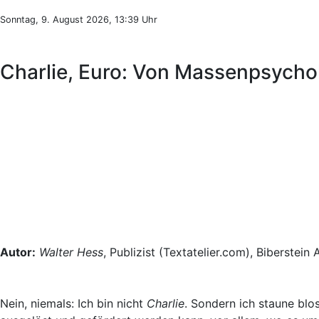
Sonntag, 9. August 2026, 13:39 Uhr
Charlie, Euro: Von Massenpsycho
Autor:
Walter Hess
, Publizist (Textatelier.com), Biberstein
Nein, niemals: Ich bin nicht
Charlie
. Sondern ich staune blo