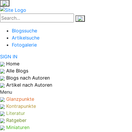
Blogssuche
Artikelsuche
Fotogalerie
SIGN IN
Home
Alle Blogs
Blogs nach Autoren
Artikel nach Autoren
Menu
Glanzpunkte
Kontrapunkte
Literatur
Ratgeber
Miniaturen