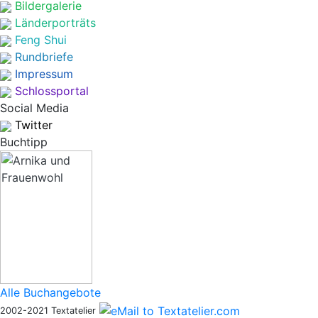
Bildergalerie
Länderporträts
Feng Shui
Rundbriefe
Impressum
Schlossportal
Social Media
Twitter
Buchtipp
Alle Buchangebote
2002-2021 Textatelier