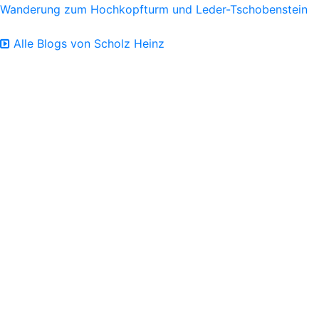
Wanderung zum Hochkopfturm und Leder-Tschobenstein
Alle Blogs von Scholz Heinz