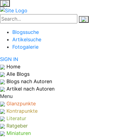
Blogssuche
Artikelsuche
Fotogalerie
SIGN IN
Home
Alle Blogs
Blogs nach Autoren
Artikel nach Autoren
Menu
Glanzpunkte
Kontrapunkte
Literatur
Ratgeber
Miniaturen