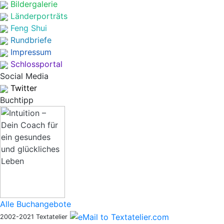
Bildergalerie
Länderporträts
Feng Shui
Rundbriefe
Impressum
Schlossportal
Social Media
Twitter
Buchtipp
Alle Buchangebote
2002-2021 Textatelier