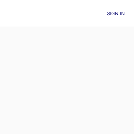
SIGN IN