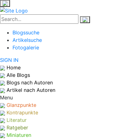
Blogssuche
Artikelsuche
Fotogalerie
SIGN IN
Home
Alle Blogs
Blogs nach Autoren
Artikel nach Autoren
Menu
Glanzpunkte
Kontrapunkte
Literatur
Ratgeber
Miniaturen