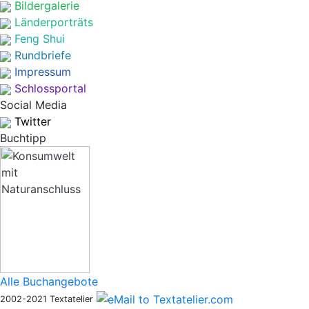
Bildergalerie
Länderporträts
Feng Shui
Rundbriefe
Impressum
Schlossportal
Social Media
Twitter
Buchtipp
Alle Buchangebote
2002-2021 Textatelier