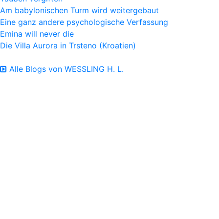
Am babylonischen Turm wird weitergebaut
Eine ganz andere psychologische Verfassung
Emina will never die
Die Villa Aurora in Trsteno (Kroatien)
Alle Blogs von WESSLING H. L.