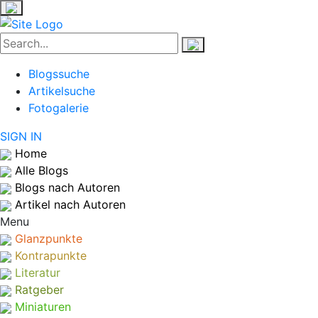
Blogssuche
Artikelsuche
Fotogalerie
SIGN IN
Home
Alle Blogs
Blogs nach Autoren
Artikel nach Autoren
Menu
Glanzpunkte
Kontrapunkte
Literatur
Ratgeber
Miniaturen