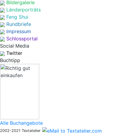
Bildergalerie
Länderporträts
Feng Shui
Rundbriefe
Impressum
Schlossportal
Social Media
Twitter
Buchtipp
Alle Buchangebote
2002-2021 Textatelier