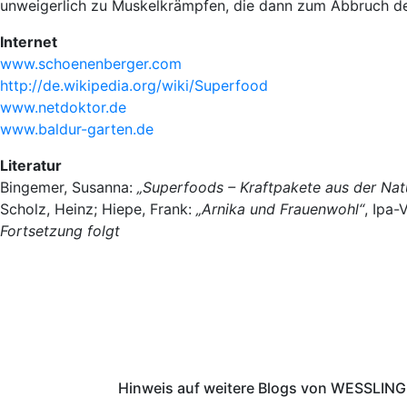
unweigerlich zu Muskelkrämpfen, die dann zum Abbruch de
Internet
www.schoenenberger.com
http://de.wikipedia.org/wiki/Superfood
www.netdoktor.de
www.baldur-garten.de
Literatur
Bingemer, Susanna:
„Superfoods – Kraftpakete aus der Nat
Scholz, Heinz; Hiepe, Frank:
„Arnika und Frauenwohl“
, Ipa-
Fortsetzung folgt
Hinweis auf weitere Blogs von WESSLING 