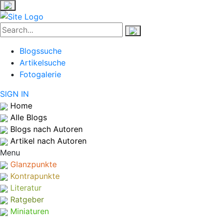
Blogssuche
Artikelsuche
Fotogalerie
SIGN IN
Home
Alle Blogs
Blogs nach Autoren
Artikel nach Autoren
Menu
Glanzpunkte
Kontrapunkte
Literatur
Ratgeber
Miniaturen