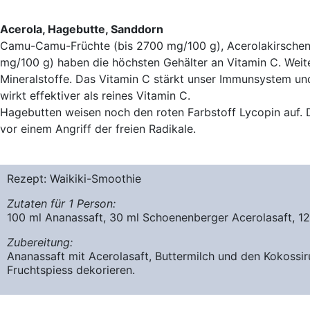
Acerola, Hagebutte, Sanddorn
Camu-Camu-Früchte (bis 2700 mg/100 g), Acerolakirschen
mg/100 g) haben die höchsten Gehälter an Vitamin C. Weite
Mineralstoffe. Das Vitamin C stärkt unser Immunsystem un
wirkt effektiver als reines Vitamin C.
Hagebutten weisen noch den roten Farbstoff Lycopin auf. Di
vor einem Angriff der freien Radikale.
Rezept: Waikiki-Smoothie
Zutaten für 1 Person:
100 ml Ananassaft, 30 ml Schoenenberger Acerolasaft, 125
Zubereitung:
Ananassaft mit Acerolasaft, Buttermilch und den Kokossir
Fruchtspiess dekorieren.