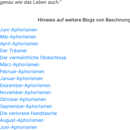
genau wie das Leben auch.“
Hinweis auf weitere Blogs von Baschnong
Juni-Aphorismen
Mai-Aphorismen
April-Aphorismen
Der Träumer
Der vermeintliche Obdachlose
März-Aphorismen
Februar-Aphorismen
Januar-Aphorismen
Dezember-Aphorismen
November-Aphorismen
Oktober-Aphorismen
September-Aphorismen
Die verlorene Handtasche
August-Aphorismen
Juni-Aphorismen