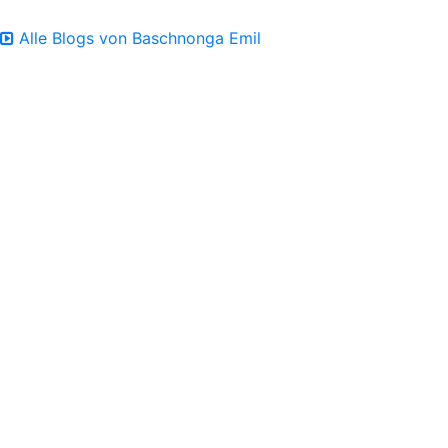
Alle Blogs von Baschnonga Emil