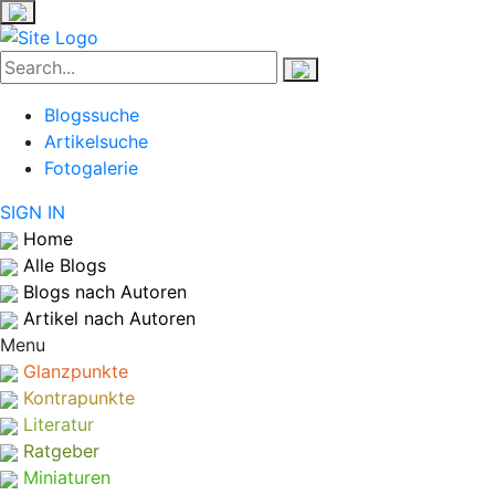
Blogssuche
Artikelsuche
Fotogalerie
SIGN IN
Home
Alle Blogs
Blogs nach Autoren
Artikel nach Autoren
Menu
Glanzpunkte
Kontrapunkte
Literatur
Ratgeber
Miniaturen