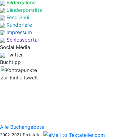
Bildergalerie
Länderporträts
Feng Shui
Rundbriefe
Impressum
Schlossportal
Social Media
Twitter
Buchtipp
Alle Buchangebote
2002-2021 Textatelier