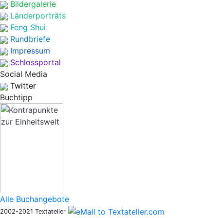
Bildergalerie
Länderporträts
Feng Shui
Rundbriefe
Impressum
Schlossportal
Social Media
Twitter
Buchtipp
Alle Buchangebote
2002-2021 Textatelier