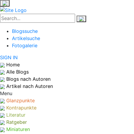
Blogssuche
Artikelsuche
Fotogalerie
SIGN IN
Home
Alle Blogs
Blogs nach Autoren
Artikel nach Autoren
Menu
Glanzpunkte
Kontrapunkte
Literatur
Ratgeber
Miniaturen