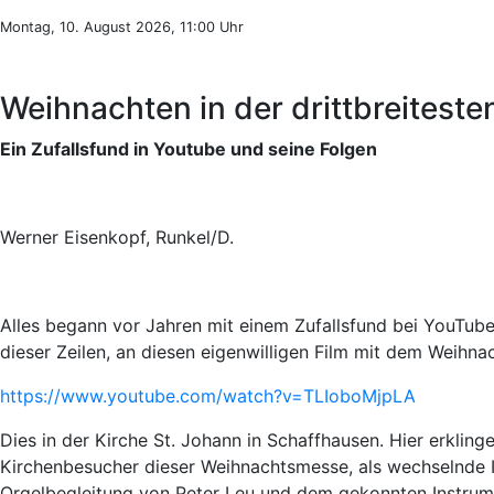
Montag, 10. August 2026, 11:00 Uhr
Weihnachten in der drittbreitest
Ein Zufallsfund in Youtube und seine Folgen
Werner Eisenkopf, Runkel/D.
Alles begann vor Jahren mit einem Zufallsfund bei YouTube
dieser Zeilen, an diesen eigenwilligen Film mit dem Weihnac
https://www.youtube.com/watch?v=TLIoboMjpLA
Dies in der Kirche St. Johann in Schaffhausen. Hier erkling
Kirchenbesucher dieser Weihnachtsmesse, als wechselnde I
Orgelbegleitung von Peter Leu und dem gekonnten Instrume