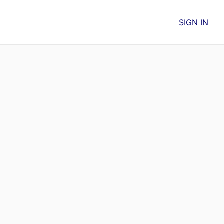
SIGN IN