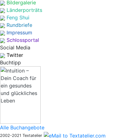
Bildergalerie
Länderporträts
Feng Shui
Rundbriefe
Impressum
Schlossportal
Social Media
Twitter
Buchtipp
Alle Buchangebote
2002-2021 Textatelier