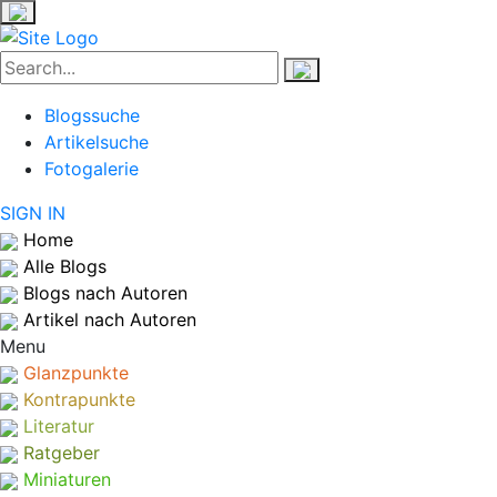
Blogssuche
Artikelsuche
Fotogalerie
SIGN IN
Home
Alle Blogs
Blogs nach Autoren
Artikel nach Autoren
Menu
Glanzpunkte
Kontrapunkte
Literatur
Ratgeber
Miniaturen