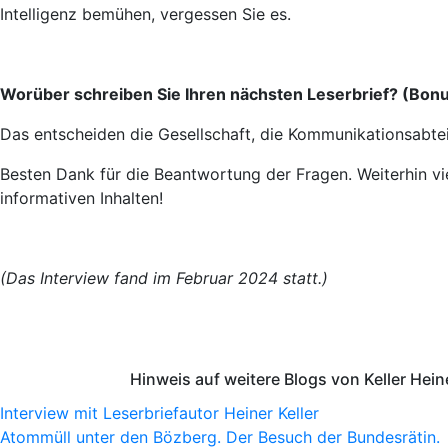
Intelligenz bemühen, vergessen Sie es.
Worüber schreiben Sie Ihren nächsten Leserbrief? (Bon
Das entscheiden die Gesellschaft, die Kommunikationsabte
Besten Dank für die Beantwortung der Fragen. Weiterhin vi
informativen Inhalten!
(Das Interview fand im Februar 2024 statt.)
Hinweis auf weitere Blogs von Keller Hein
Interview mit Leserbriefautor Heiner Keller
Atommüll unter den Bözberg. Der Besuch der Bundesrätin.