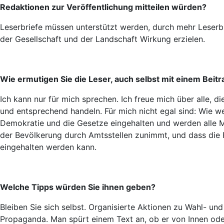
Redaktionen zur Veröffentlichung mitteilen würden?
Leserbriefe müssen unterstützt werden, durch mehr Leserbri
der Gesellschaft und der Landschaft Wirkung erzielen.
Wie ermutigen Sie die Leser, auch selbst mit einem Beitr
Ich kann nur für mich sprechen. Ich freue mich über alle, 
und entsprechend handeln. Für mich nicht egal sind: Wie 
Demokratie und die Gesetze eingehalten und werden alle M
der Bevölkerung durch Amtsstellen zunimmt, und dass die
eingehalten werden kann.
Welche Tipps würden Sie ihnen geben?
Bleiben Sie sich selbst. Organisierte Aktionen zu Wahl- u
Propaganda. Man spürt einem Text an, ob er von Innen oder 