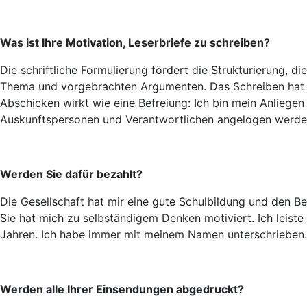
Was ist Ihre Motivation, Leserbriefe zu schreiben?
Die schriftliche Formulierung fördert die Strukturierung,
Thema und vorgebrachten Argumenten. Das Schreiben hat f
Abschicken wirkt wie eine Befreiung: Ich bin mein Anliegen 
Auskunftspersonen und Verantwortlichen angelogen werde
Werden Sie dafür bezahlt?
Die Gesellschaft hat mir eine gute Schulbildung und den 
Sie hat mich zu selbständigem Denken motiviert. Ich leist
Jahren. Ich habe immer mit meinem Namen unterschrieben. D
Werden alle Ihrer Einsendungen abgedruckt?