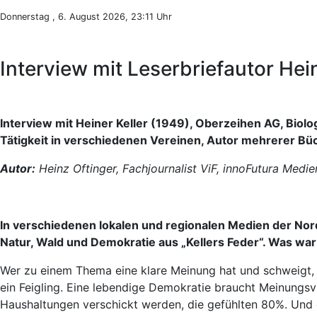
Donnerstag , 6. August 2026, 23:11 Uhr
Interview mit Leserbriefautor Hein
Interview mit Heiner Keller (1949),
Oberzeihen AG, Biolo
Tätigkeit in verschiedenen Vereinen, Autor mehrerer Bü
Autor:
Heinz Oftinger, Fachjournalist ViF, innoFutura Medie
In verschiedenen lokalen und regionalen Medien der N
Natur, Wald und Demokratie aus „Kellers Feder“. Was war
Wer zu einem Thema eine klare Meinung hat und schweigt, we
ein Feigling. Eine lebendige Demokratie braucht Meinungsviel
Haushaltungen verschickt werden, die gefühlten 80%. Und es