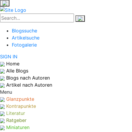
Blogssuche
Artikelsuche
Fotogalerie
SIGN IN
Home
Alle Blogs
Blogs nach Autoren
Artikel nach Autoren
Menu
Glanzpunkte
Kontrapunkte
Literatur
Ratgeber
Miniaturen