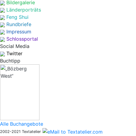
Bildergalerie
Länderporträts
Feng Shui
Rundbriefe
Impressum
Schlossportal
Social Media
Twitter
Buchtipp
Alle Buchangebote
2002-2021 Textatelier