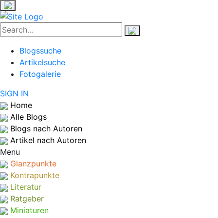
Blogssuche
Artikelsuche
Fotogalerie
SIGN IN
Home
Alle Blogs
Blogs nach Autoren
Artikel nach Autoren
Menu
Glanzpunkte
Kontrapunkte
Literatur
Ratgeber
Miniaturen