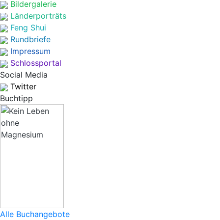
Bildergalerie
Länderporträts
Feng Shui
Rundbriefe
Impressum
Schlossportal
Social Media
Twitter
Buchtipp
Alle Buchangebote