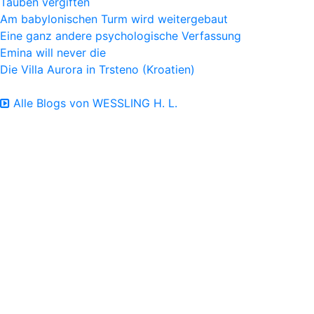
Tauben vergiften
Am babylonischen Turm wird weitergebaut
Eine ganz andere psychologische Verfassung
Emina will never die
Die Villa Aurora in Trsteno (Kroatien)
Alle Blogs von WESSLING H. L.