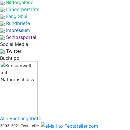
Bildergalerie
Länderporträts
Feng Shui
Rundbriefe
Impressum
Schlossportal
Social Media
Twitter
Buchtipp
Alle Buchangebote
2002-2021 Textatelier