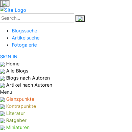
Blogssuche
Artikelsuche
Fotogalerie
SIGN IN
Home
Alle Blogs
Blogs nach Autoren
Artikel nach Autoren
Menu
Glanzpunkte
Kontrapunkte
Literatur
Ratgeber
Miniaturen