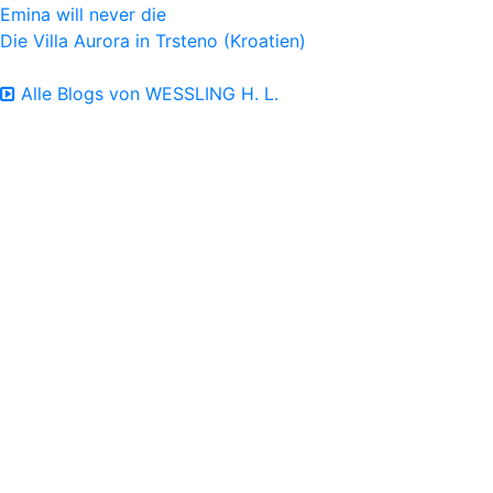
Emina will never die
Die Villa Aurora in Trsteno (Kroatien)
Alle Blogs von WESSLING H. L.