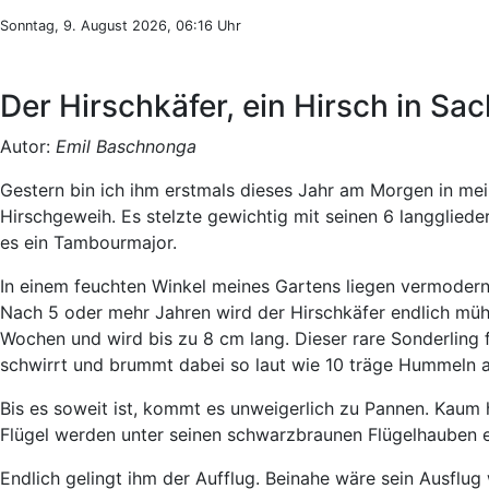
Sonntag, 9. August 2026, 06:16 Uhr
Der Hirschkäfer, ein Hirsch in S
Autor:
Emil Baschnonga
Gestern bin ich ihm erstmals dieses Jahr am Morgen in 
Hirschgeweih. Es stelzte gewichtig mit seinen 6 langgliede
es ein Tambourmajor.
In einem feuchten Winkel meines Gartens liegen vermodern
Nach 5 oder mehr Jahren wird der Hirschkäfer endlich mühsel
Wochen und wird bis zu 8 cm lang. Dieser rare Sonderling fl
schwirrt und brummt dabei so laut wie 10 träge Hummeln a
Bis es soweit ist, kommt es unweigerlich zu Pannen. Kaum 
Flügel werden unter seinen schwarzbraunen Flügelhauben e
Endlich gelingt ihm der Aufflug. Beinahe wäre sein Ausflug