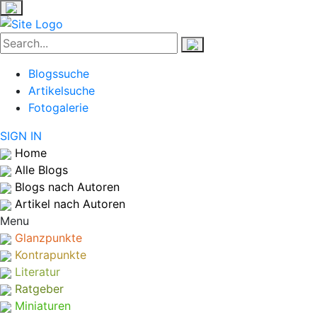
Blogssuche
Artikelsuche
Fotogalerie
SIGN IN
Home
Alle Blogs
Blogs nach Autoren
Artikel nach Autoren
Menu
Glanzpunkte
Kontrapunkte
Literatur
Ratgeber
Miniaturen