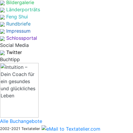
Bildergalerie
Länderporträts
Feng Shui
Rundbriefe
Impressum
Schlossportal
Social Media
Twitter
Buchtipp
Alle Buchangebote
2002-2021 Textatelier