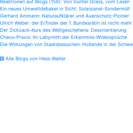
Reaktionen auf Blogs (156): Von Günter Grass, vom Lesen
Ein neues Umweltdebakel in Sicht: Solarpanel-Sondermüll
Gerhard Ammann: Naturaufklärer und Auenschutz-Pionier
Ulrich Weber: der Erfinder der 1. Bundesrätin ist nicht mehr
Der Zickzack-Kurs des Weltgeschehens: Desorientierung
Chaos-Praxis: Im Labyrinth der Erkenntnis-Widersprüche
Die Wirkungen von Staatsbesuchen: Hollande in der Schwe
Alle Blogs von Hess Walter