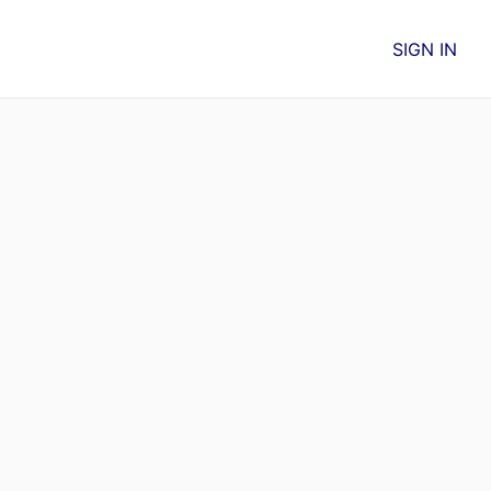
SIGN IN