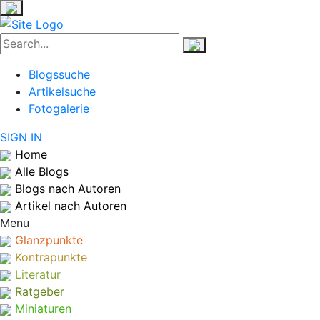
Blogssuche
Artikelsuche
Fotogalerie
SIGN IN
Home
Alle Blogs
Blogs nach Autoren
Artikel nach Autoren
Menu
Glanzpunkte
Kontrapunkte
Literatur
Ratgeber
Miniaturen