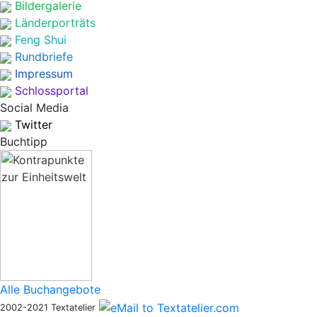
Bildergalerie
Länderporträts
Feng Shui
Rundbriefe
Impressum
Schlossportal
Social Media
Twitter
Buchtipp
Alle Buchangebote
2002-2021 Textatelier