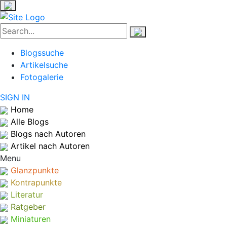
Blogssuche
Artikelsuche
Fotogalerie
SIGN IN
Home
Alle Blogs
Blogs nach Autoren
Artikel nach Autoren
Menu
Glanzpunkte
Kontrapunkte
Literatur
Ratgeber
Miniaturen