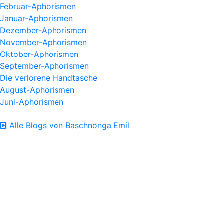
Februar-Aphorismen
Januar-Aphorismen
Dezember-Aphorismen
November-Aphorismen
Oktober-Aphorismen
September-Aphorismen
Die verlorene Handtasche
August-Aphorismen
Juni-Aphorismen
Alle Blogs von Baschnonga Emil