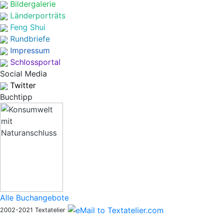
Bildergalerie
Länderporträts
Feng Shui
Rundbriefe
Impressum
Schlossportal
Social Media
Twitter
Buchtipp
Alle Buchangebote
2002-2021 Textatelier