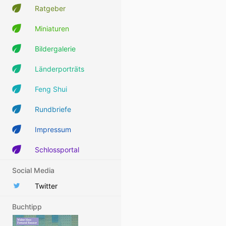
Ratgeber
Miniaturen
Bildergalerie
Länderporträts
Feng Shui
Rundbriefe
Impressum
Schlossportal
Social Media
Twitter
Buchtipp