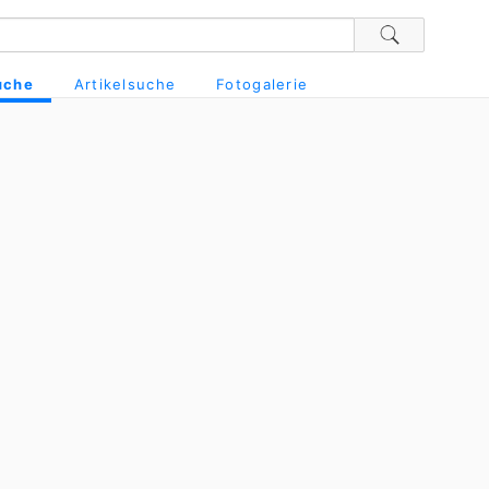
uche
Artikelsuche
Fotogalerie