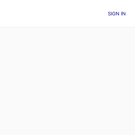
SIGN IN