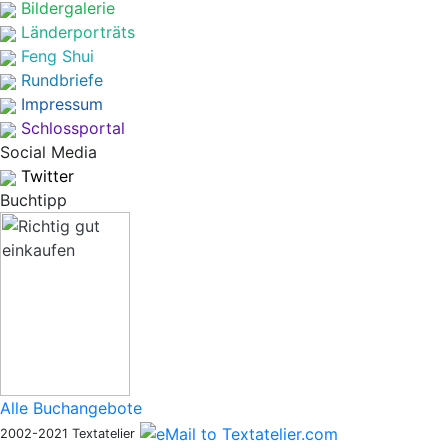
Bildergalerie
Länderporträts
Feng Shui
Rundbriefe
Impressum
Schlossportal
Social Media
Twitter
Buchtipp
Alle Buchangebote
2002-2021 Textatelier