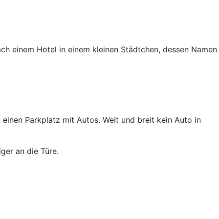
ach einem Hotel in einem kleinen Städtchen, dessen Namen
inen Parkplatz mit Autos. Weit und breit kein Auto in
ger an die Türe.