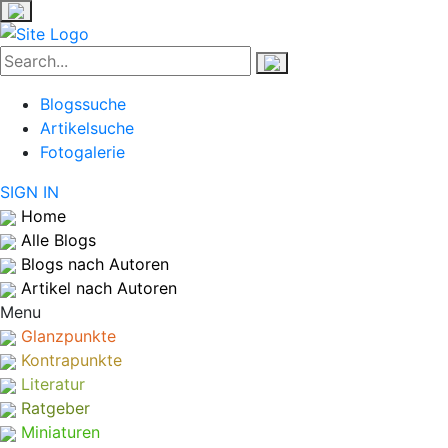
Blogssuche
Artikelsuche
Fotogalerie
SIGN IN
Home
Alle Blogs
Blogs nach Autoren
Artikel nach Autoren
Menu
Glanzpunkte
Kontrapunkte
Literatur
Ratgeber
Miniaturen