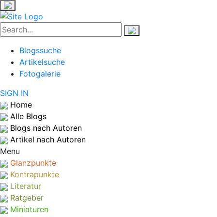
Blogssuche
Artikelsuche
Fotogalerie
SIGN IN
Home
Alle Blogs
Blogs nach Autoren
Artikel nach Autoren
Menu
Glanzpunkte
Kontrapunkte
Literatur
Ratgeber
Miniaturen