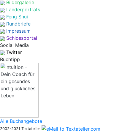
Bildergalerie
Länderporträts
Feng Shui
Rundbriefe
Impressum
Schlossportal
Social Media
Twitter
Buchtipp
Alle Buchangebote
2002-2021 Textatelier