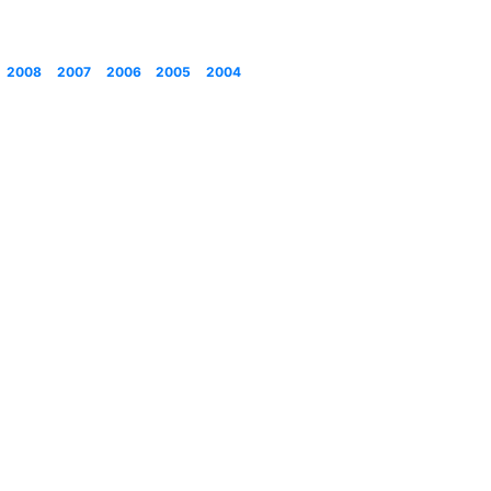
2008
2007
2006
2005
2004