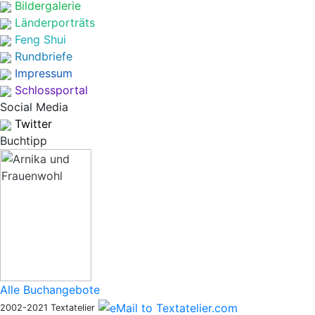
Bildergalerie
Länderporträts
Feng Shui
Rundbriefe
Impressum
Schlossportal
Social Media
Twitter
Buchtipp
Alle Buchangebote
2002-2021 Textatelier