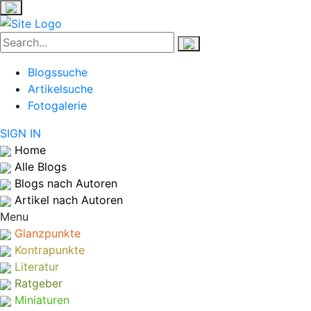
Blogssuche
Artikelsuche
Fotogalerie
SIGN IN
Home
Alle Blogs
Blogs nach Autoren
Artikel nach Autoren
Menu
Glanzpunkte
Kontrapunkte
Literatur
Ratgeber
Miniaturen